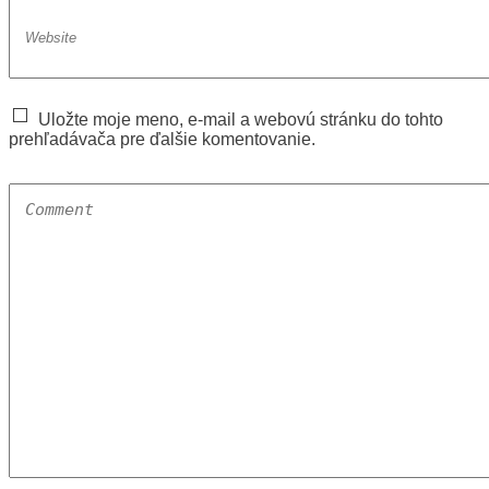
Uložte moje meno, e-mail a webovú stránku do tohto
prehľadávača pre ďalšie komentovanie.